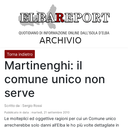
Torna indietro
Martinenghi: il
comune unico non
serve
Scritto da : Sergio Rossi
Pubblicato in data : martedì, 21 settembre 2010
Le molteplici ed oggettive ragioni per cui un Comune unico
arrecherebbe solo danni all’Elba le ho più volte dettagliate in