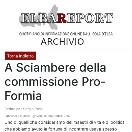
Torna indietro
A Sciambere della
commissione Pro-
Formia
Scritto da : Sergio Rossi
Pubblicato in data : giovedì, 01 novembre 2007
Uno di quelli che consideriamo dei maestri di vita e di politica
che abbiamo avuto la fortuna di incontrare usava spesso