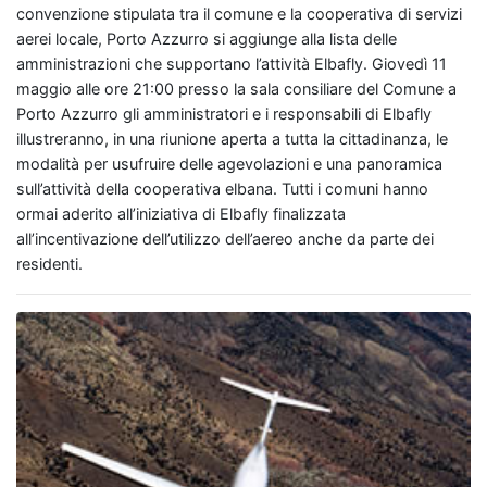
convenzione stipulata tra il comune e la cooperativa di servizi
aerei locale, Porto Azzurro si aggiunge alla lista delle
amministrazioni che supportano l’attività Elbafly. Giovedì 11
maggio alle ore 21:00 presso la sala consiliare del Comune a
Porto Azzurro gli amministratori e i responsabili di Elbafly
illustreranno, in una riunione aperta a tutta la cittadinanza, le
modalità per usufruire delle agevolazioni e una panoramica
sull’attività della cooperativa elbana. Tutti i comuni hanno
ormai aderito all’iniziativa di Elbafly finalizzata
all’incentivazione dell’utilizzo dell’aereo anche da parte dei
residenti.