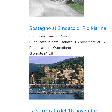
Sostegno al Sindaco di Rio Marina
Scritto da :
Sergio Rossi
Pubblicato in data : sabato, 16 novembre 2002
Pubblicato in : Quotidiano
Giornale n°
28
La sciroccata del 16 novembre