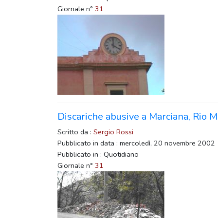
Giornale n°
31
Discariche abusive a Marciana, Rio Ma
Scritto da :
Sergio Rossi
Pubblicato in data : mercoledì, 20 novembre 2002
Pubblicato in : Quotidiano
Giornale n°
31