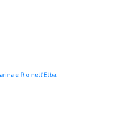
rina e Rio nell’Elba.