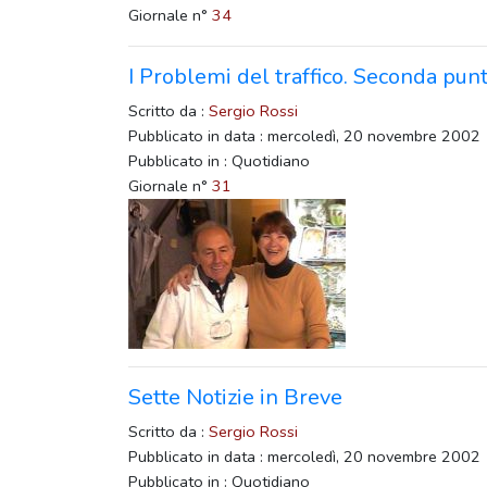
Giornale n°
34
I Problemi del traffico. Seconda punt
Scritto da :
Sergio Rossi
Pubblicato in data : mercoledì, 20 novembre 2002
Pubblicato in : Quotidiano
Giornale n°
31
Sette Notizie in Breve
Scritto da :
Sergio Rossi
Pubblicato in data : mercoledì, 20 novembre 2002
Pubblicato in : Quotidiano