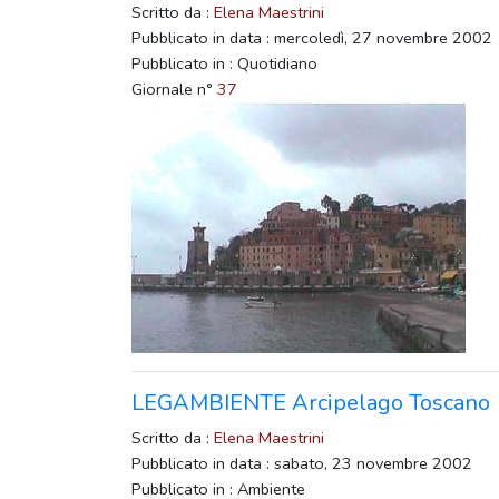
Scritto da :
Elena Maestrini
Pubblicato in data : mercoledì, 27 novembre 2002
Pubblicato in : Quotidiano
Giornale n°
37
LEGAMBIENTE Arcipelago Toscano
Scritto da :
Elena Maestrini
Pubblicato in data : sabato, 23 novembre 2002
Pubblicato in : Ambiente