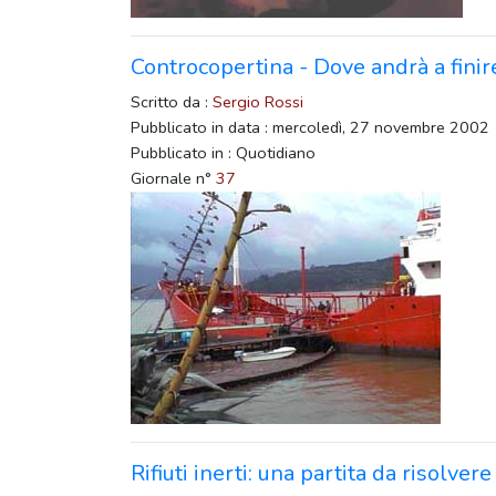
Controcopertina - Dove andrà a finire
Scritto da :
Sergio Rossi
Pubblicato in data : mercoledì, 27 novembre 2002
Pubblicato in : Quotidiano
Giornale n°
37
Rifiuti inerti: una partita da risolvere