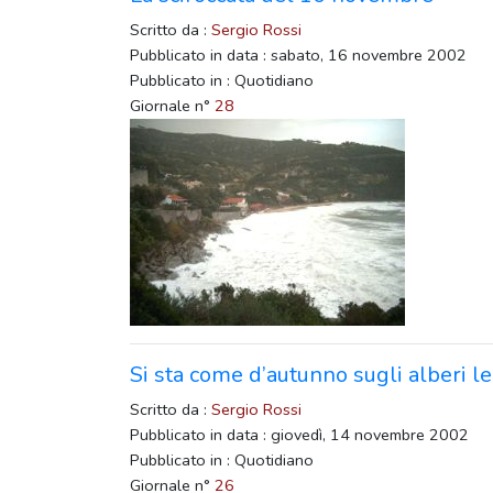
Scritto da :
Sergio Rossi
Pubblicato in data : sabato, 16 novembre 2002
Pubblicato in : Quotidiano
Giornale n°
28
Si sta come d’autunno sugli alberi le
Scritto da :
Sergio Rossi
Pubblicato in data : giovedì, 14 novembre 2002
Pubblicato in : Quotidiano
Giornale n°
26