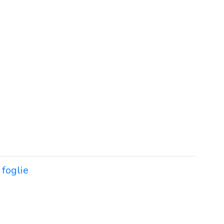
 foglie