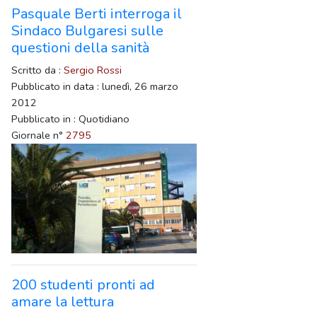
Pasquale Berti interroga il
Sindaco Bulgaresi sulle
questioni della sanità
Scritto da :
Sergio Rossi
Pubblicato in data : lunedì, 26 marzo
2012
Pubblicato in : Quotidiano
Giornale n°
2795
200 studenti pronti ad
amare la lettura