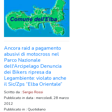
Ancora raid a pagamento
abusivi di motocross nel
Parco Nazionale
dell'Arcipelago Denuncia
dei Bikers ripresa da
Legambiente: violato anche
il Sic/Zps “Elba Orientale”
Scritto da :
Sergio Rossi
Pubblicato in data : mercoledì, 28 marzo
2012
Pubblicato in : Quotidiano