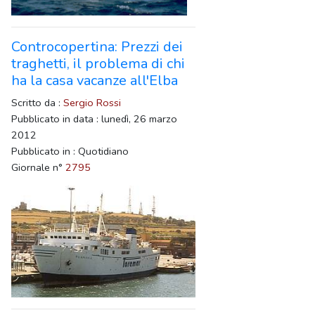
Controcopertina: Prezzi dei
traghetti, il problema di chi
ha la casa vacanze all'Elba
Scritto da :
Sergio Rossi
Pubblicato in data : lunedì, 26 marzo
2012
Pubblicato in : Quotidiano
Giornale n°
2795