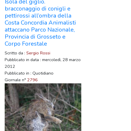
Isola del giglio.
bracconaggio di conigli e
pettirossi all’ombra della
Costa Concordia Animalisti
attaccano Parco Nazionale,
Provincia di Grosseto e
Corpo Forestale
Scritto da :
Sergio Rossi
Pubblicato in data : mercoledì, 28 marzo
2012
Pubblicato in : Quotidiano
Giornale n°
2796