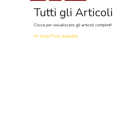
Tutti gli Articoli
Clicca per visualizzare gli articoli completi!
No blog Posts available