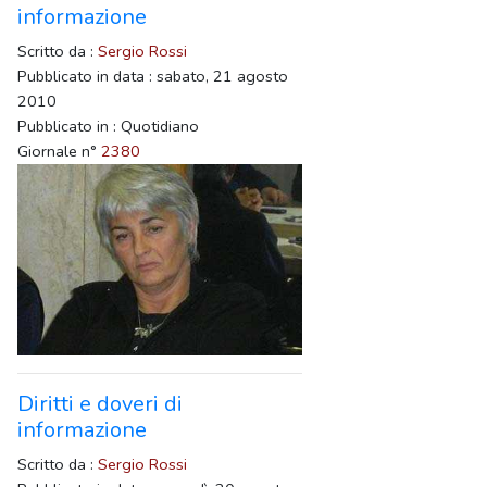
informazione
Scritto da :
Sergio Rossi
Pubblicato in data : sabato, 21 agosto
2010
Pubblicato in : Quotidiano
Giornale n°
2380
Diritti e doveri di
informazione
Scritto da :
Sergio Rossi