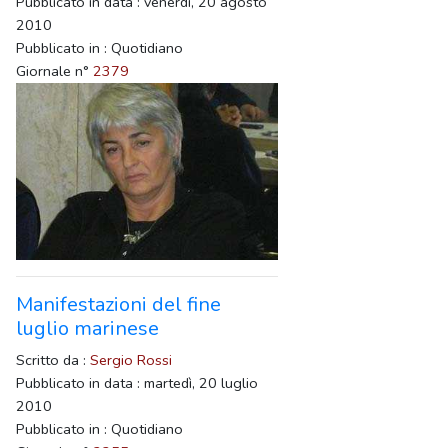
Pubblicato in data : venerdì, 20 agosto
2010
Pubblicato in : Quotidiano
Giornale n°
2379
Manifestazioni del fine
luglio marinese
Scritto da :
Sergio Rossi
Pubblicato in data : martedì, 20 luglio
2010
Pubblicato in : Quotidiano