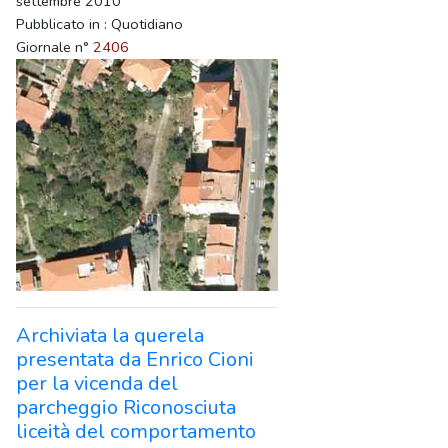
settembre 2010
Pubblicato in : Quotidiano
Giornale n°
2406
Archiviata la querela
presentata da Enrico Cioni
per la vicenda del
parcheggio Riconosciuta
liceità del comportamento