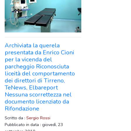
Archiviata la querela
presentata da Enrico Cioni
per la vicenda del
parcheggio Riconosciuta
liceità del comportamento
dei direttori di Tirreno,
TeNews, Elbareport
Nessuna scorrettezza nel
documento licenziato da
Rifondazione
Scritto da :
Sergio Rossi
Pubblicato in data : giovedì, 23