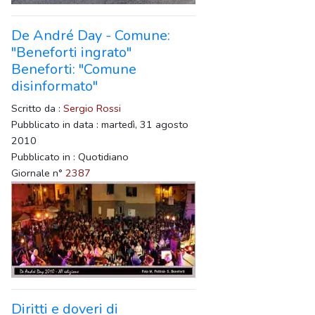
De André Day - Comune:
"Beneforti ingrato"
Beneforti: "Comune
disinformato"
Scritto da :
Sergio Rossi
Pubblicato in data : martedì, 31 agosto
2010
Pubblicato in : Quotidiano
Giornale n°
2387
Diritti e doveri di