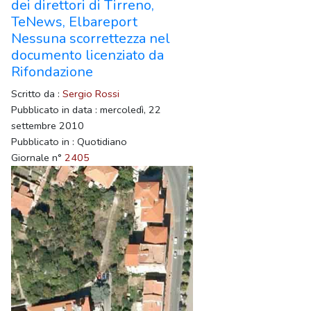
dei direttori di Tirreno,
TeNews, Elbareport
Nessuna scorrettezza nel
documento licenziato da
Rifondazione
Scritto da :
Sergio Rossi
Pubblicato in data : mercoledì, 22
settembre 2010
Pubblicato in : Quotidiano
Giornale n°
2405