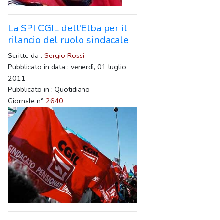
La SPI CGIL dell'Elba per il
rilancio del ruolo sindacale
Scritto da :
Sergio Rossi
Pubblicato in data : venerdì, 01 luglio
2011
Pubblicato in : Quotidiano
Giornale n°
2640