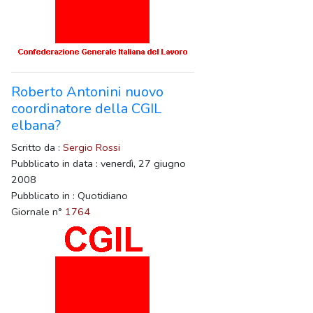
Roberto Antonini nuovo
coordinatore della CGIL
elbana?
Scritto da :
Sergio Rossi
Pubblicato in data : venerdì, 27 giugno
2008
Pubblicato in : Quotidiano
Giornale n°
1764