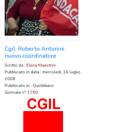
Cgil: Roberto Antonini
nuovo coordinatore
Scritto da :
Elena Maestrini
Pubblicato in data : mercoledì, 16 luglio
2008
Pubblicato in : Quotidiano
Giornale n°
1780