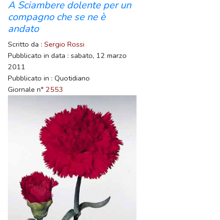
A Sciambere dolente per un
compagno che se ne è
andato
Scritto da :
Sergio Rossi
Pubblicato in data : sabato, 12 marzo
2011
Pubblicato in : Quotidiano
Giornale n°
2553