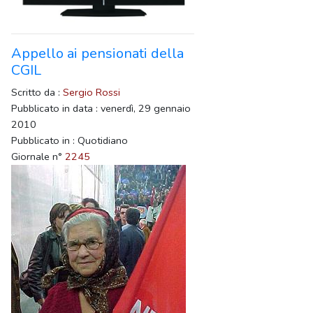
Appello ai pensionati della
CGIL
Scritto da :
Sergio Rossi
Pubblicato in data : venerdì, 29 gennaio
2010
Pubblicato in : Quotidiano
Giornale n°
2245