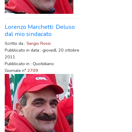
Lorenzo Marchetti: Deluso
dal mio sindacato
Scritto da :
Sergio Rossi
Pubblicato in data : giovedì, 20 ottobre
2011
Pubblicato in : Quotidiano
Giornale n°
2709