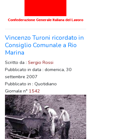
Vincenzo Turoni ricordato in
Consiglio Comunale a Rio
Marina
Scritto da :
Sergio Rossi
Pubblicato in data : domenica, 30
settembre 2007
Pubblicato in : Quotidiano
Giornale n°
1542