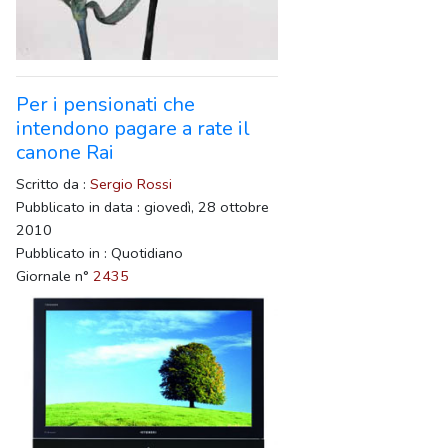
Per i pensionati che
intendono pagare a rate il
canone Rai
Scritto da :
Sergio Rossi
Pubblicato in data : giovedì, 28 ottobre
2010
Pubblicato in : Quotidiano
Giornale n°
2435