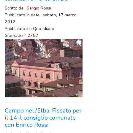
Scritto da :
Sergio Rossi
Pubblicato in data : sabato, 17 marzo
2012
Pubblicato in : Quotidiano
Giornale n°
2787
Campo nell'Elba: Fissato per
il 14 il consiglio comunale
con Enrico Rossi