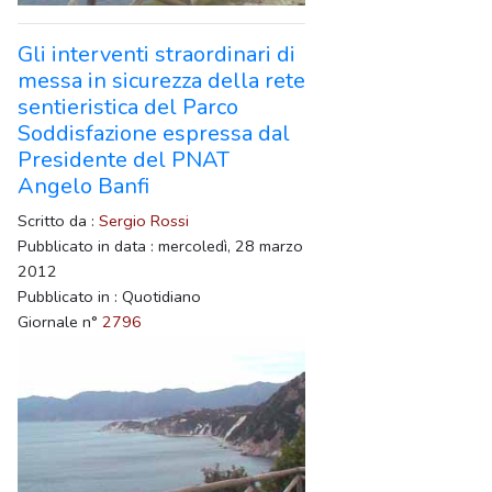
Gli interventi straordinari di
messa in sicurezza della rete
sentieristica del Parco
Soddisfazione espressa dal
Presidente del PNAT
Angelo Banfi
Scritto da :
Sergio Rossi
Pubblicato in data : mercoledì, 28 marzo
2012
Pubblicato in : Quotidiano
Giornale n°
2796