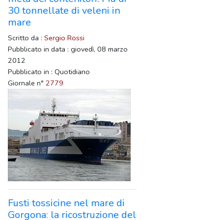
30 tonnellate di veleni in
mare
Scritto da :
Sergio Rossi
Pubblicato in data : giovedì, 08 marzo
2012
Pubblicato in : Quotidiano
Giornale n°
2779
Fusti tossicine nel mare di
Gorgona: la ricostruzione del