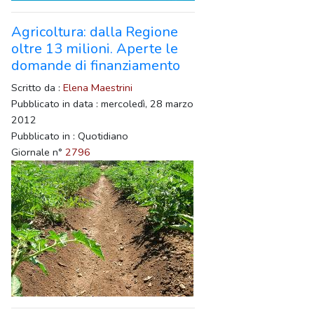
Agricoltura: dalla Regione
oltre 13 milioni. Aperte le
domande di finanziamento
Scritto da :
Elena Maestrini
Pubblicato in data : mercoledì, 28 marzo
2012
Pubblicato in : Quotidiano
Giornale n°
2796