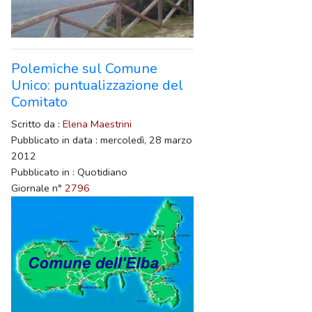
Polemiche sul Comune
Unico: puntualizzazione del
Comitato
Scritto da :
Elena Maestrini
Pubblicato in data : mercoledì, 28 marzo
2012
Pubblicato in : Quotidiano
Giornale n°
2796