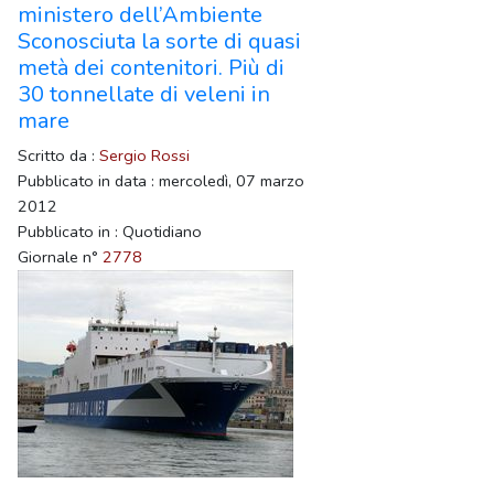
ministero dell’Ambiente
Sconosciuta la sorte di quasi
metà dei contenitori. Più di
30 tonnellate di veleni in
mare
Scritto da :
Sergio Rossi
Pubblicato in data : mercoledì, 07 marzo
2012
Pubblicato in : Quotidiano
Giornale n°
2778