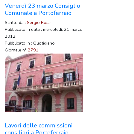
Venerdì 23 marzo Consiglio
Comunale a Portoferraio
Scritto da :
Sergio Rossi
Pubblicato in data : mercoledì, 21 marzo
2012
Pubblicato in : Quotidiano
Giornale n°
2791
Lavori delle commissioni
consiliari a Portoferraio