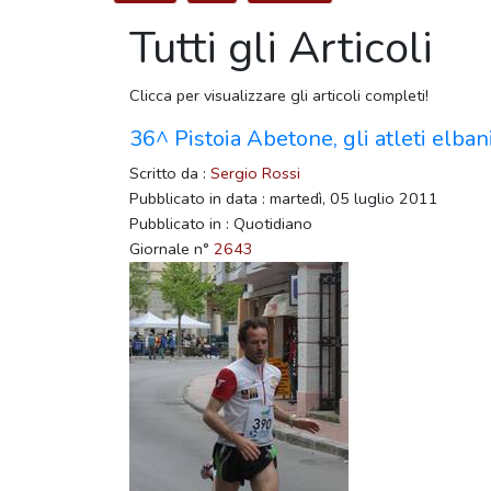
Tutti gli Articoli
Clicca per visualizzare gli articoli completi!
36^ Pistoia Abetone, gli atleti elban
Scritto da :
Sergio Rossi
Pubblicato in data : martedì, 05 luglio 2011
Pubblicato in : Quotidiano
Giornale n°
2643