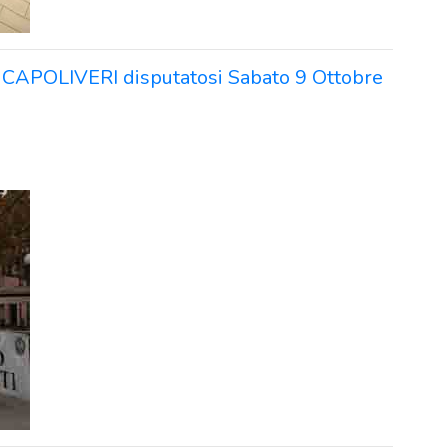
RA CAPOLIVERI disputatosi Sabato 9 Ottobre