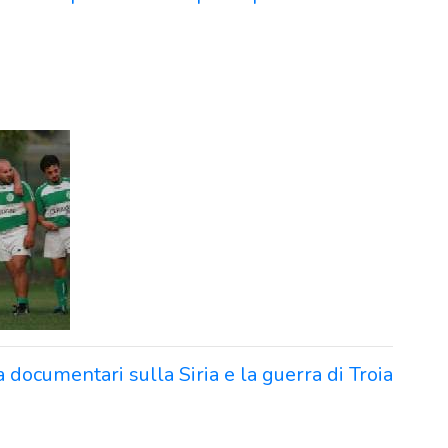
a documentari sulla Siria e la guerra di Troia