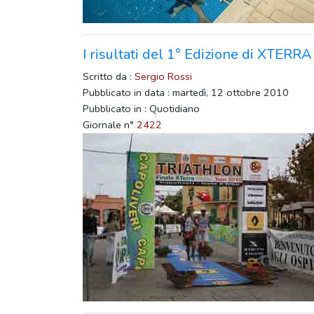
I risultati del 1° Edizione di XTER
Scritto da :
Sergio Rossi
Pubblicato in data : martedì, 12 ottobre 2010
Pubblicato in : Quotidiano
Giornale n°
2422