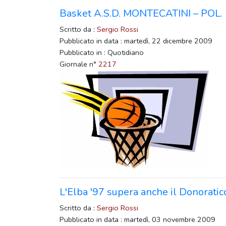
Basket A.S.D. MONTECATINI – POL. 
Scritto da :
Sergio Rossi
Pubblicato in data : martedì, 22 dicembre 2009
Pubblicato in : Quotidiano
Giornale n°
2217
L'Elba '97 supera anche il Donoratic
Scritto da :
Sergio Rossi
Pubblicato in data : martedì, 03 novembre 2009