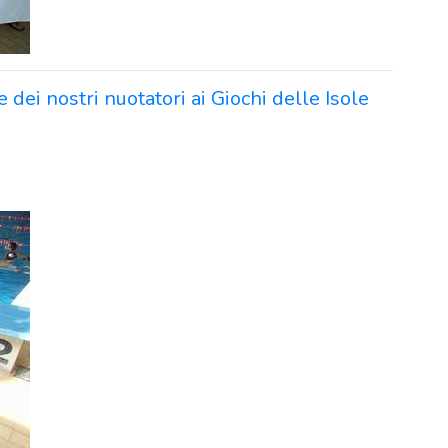
ei nostri nuotatori ai Giochi delle Isole