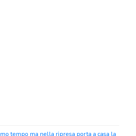
rimo tempo ma nella ripresa porta a casa la