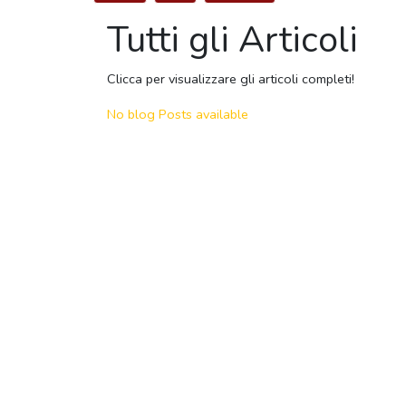
Tutti gli Articoli
Clicca per visualizzare gli articoli completi!
No blog Posts available